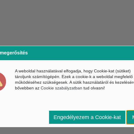
 megerősítés
A weboldal használatával elfogadja, hogy Cookie-kat (sütiket)
tároljunk számítógépén. Ezek a cookie-k a weboldal megfelelő
működéséhez szükségesek. A sütik használatáról és kezelésér
bővebben az
Cookie szabályzatban
tud olvasni!
Engedélyezem a Cookie-kat