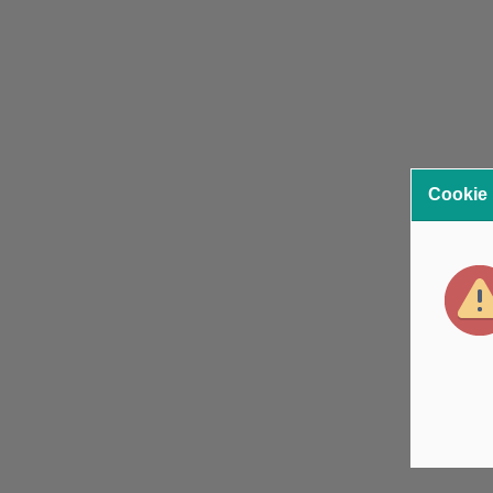
Cookie