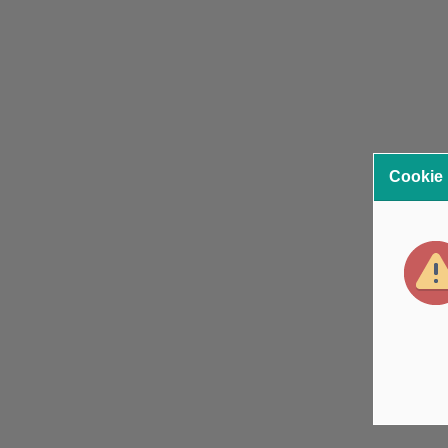
Cookie