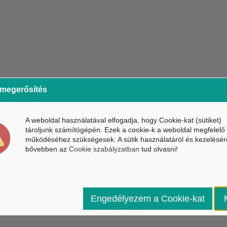
 megerősítés
A weboldal használatával elfogadja, hogy Cookie-kat (sütiket)
tároljunk számítógépén. Ezek a cookie-k a weboldal megfelelő
működéséhez szükségesek. A sütik használatáról és kezelésér
bővebben az
Cookie szabályzatban
tud olvasni!
Engedélyezem a Cookie-kat