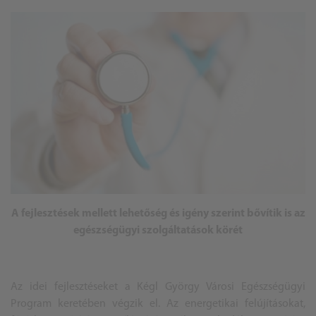
A fejlesztések mellett lehetőség és igény szerint bővítik is az
egészségügyi szolgáltatások körét
Az idei fejlesztéseket a Kégl György Városi Egészségügyi
Program keretében végzik el. Az energetikai felújításokat,