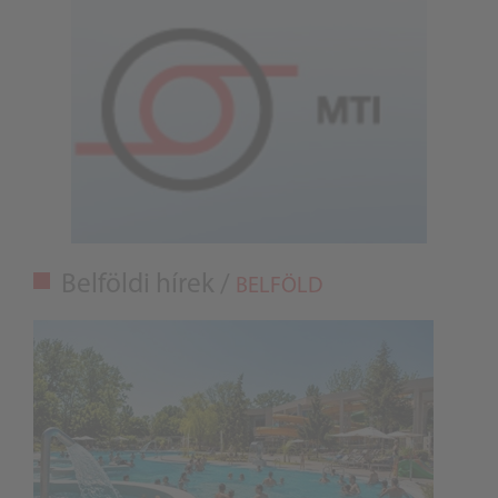
Belföldi hírek /
BELFÖLD