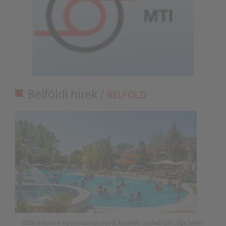
Belföldi hírek /
BELFÖLD
2026 évben a nyári szünet egyik kedvelt családi úti célja lehet