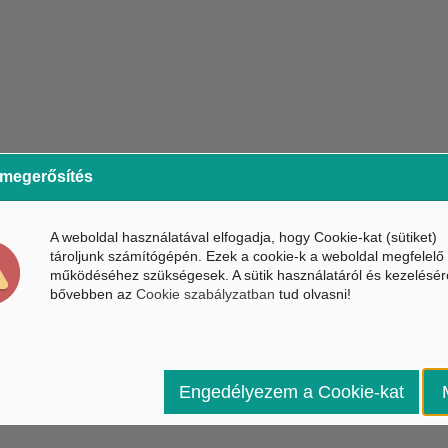
 megerősítés
A weboldal használatával elfogadja, hogy Cookie-kat (sütiket)
tároljunk számítógépén. Ezek a cookie-k a weboldal megfelelő
működéséhez szükségesek. A sütik használatáról és kezelésér
bővebben az
Cookie szabályzatban
tud olvasni!
Engedélyezem a Cookie-kat