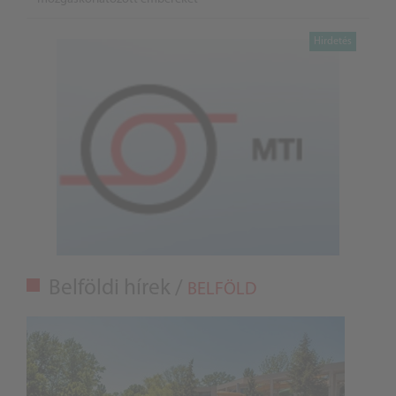
Belföldi hírek /
BELFÖLD