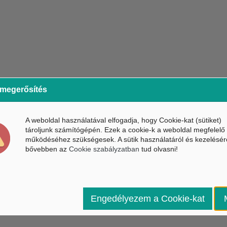
 megerősítés
A weboldal használatával elfogadja, hogy Cookie-kat (sütiket)
tároljunk számítógépén. Ezek a cookie-k a weboldal megfelelő
működéséhez szükségesek. A sütik használatáról és kezelésér
bővebben az
Cookie szabályzatban
tud olvasni!
Engedélyezem a Cookie-kat