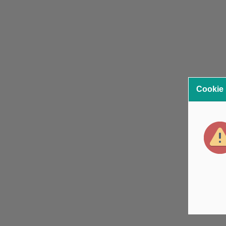
Cookie